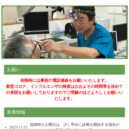
お願い
発熱時には事前の電話連絡をお願いいたします。
新型コロナ、インフルエンザの検査はおおよその時間帯を決めて
の来院をお願いしておりますのでご理解のほどよろしくお願いい
たします。
新着情報